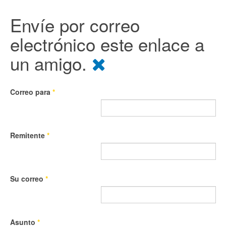
Envíe por correo
electrónico este enlace a
un amigo.
Correo para
*
Remitente
*
Su correo
*
Asunto
*