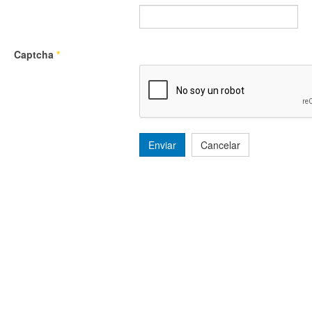
Captcha
*
Enviar
Cancelar