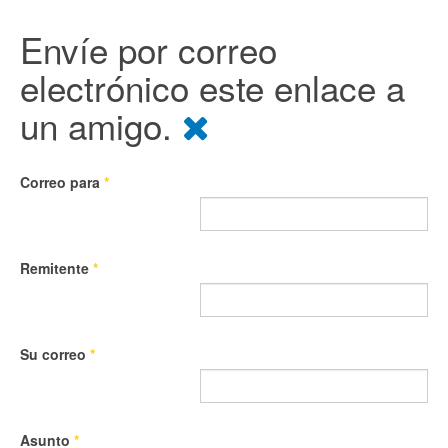
Envíe por correo
electrónico este enlace a
un amigo.
Correo para
*
Remitente
*
Su correo
*
Asunto
*