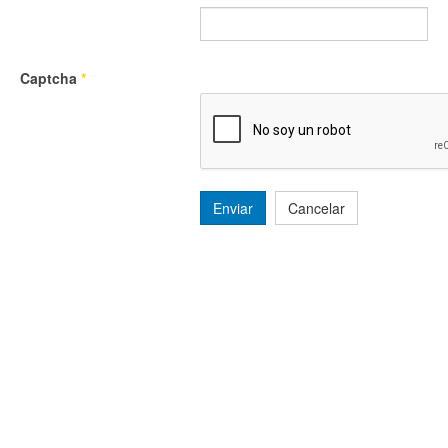
Captcha
*
Enviar
Cancelar