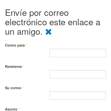
Envíe por correo
electrónico este enlace a
un amigo.
Correo para
*
Remitente
*
Su correo
*
Asunto
*