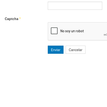
Captcha
*
Enviar
Cancelar