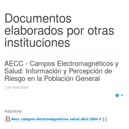
Documentos
elaborados por otras
instituciones
AECC - Campos Electromagnéticos y
Salud: Información y Percepción de
Riesgo en la Población General
04 Abril 2004
Emp
Adjuntos:
Aecc campos electromagneticos salud abril 2004 0
[ ]