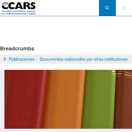
Breadcrumbs
Publicaciones
Documentos elaborados por otras instituciones