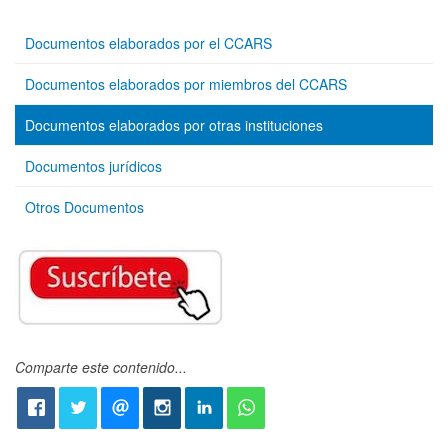
Documentos elaborados por el CCARS
Documentos elaborados por miembros del CCARS
Documentos elaborados por otras instituciones
Documentos jurídicos
Otros Documentos
Comparte este contenido...