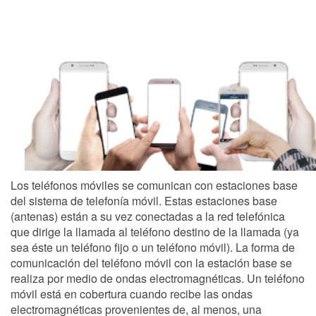
Los teléfonos móviles se comunican con estaciones base
del sistema de telefonía móvil. Estas estaciones base
(antenas) están a su vez conectadas a la red telefónica
que dirige la llamada al teléfono destino de la llamada (ya
sea éste un teléfono fijo o un teléfono móvil). La forma de
comunicación del teléfono móvil con la estación base se
realiza por medio de ondas electromagnéticas. Un teléfono
móvil está en cobertura cuando recibe las ondas
electromagnéticas provenientes de, al menos, una