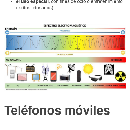
el uso especial
, con fines de ocio o entretenimiento
(radioaficionados).
Teléfonos móviles