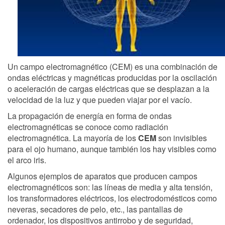
Un campo electromagnético (CEM) es una combinación de
ondas eléctricas y magnéticas producidas por la oscilación
o aceleración de cargas eléctricas que se desplazan a la
velocidad de la luz y que pueden viajar por el vacío.
La propagación de energía en forma de ondas
electromagnéticas se conoce como radiación
electromagnética. La mayoría de los
CEM
son invisibles
para el ojo humano, aunque también los hay visibles como
el arco iris.
Algunos ejemplos de aparatos que producen campos
electromagnéticos son: las líneas de media y alta tensión,
los transformadores eléctricos, los electrodomésticos como
neveras, secadores de pelo, etc., las pantallas de
ordenador, los dispositivos antirrobo y de seguridad,