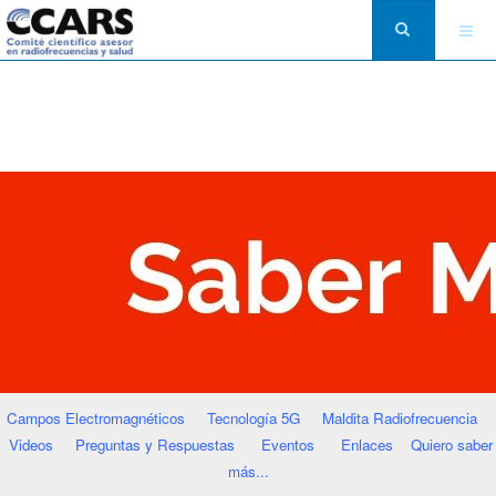
Campos Electromagnéticos
Tecnología 5G
Maldita Radiofrecuencia
Videos
Preguntas y Respuestas
Eventos
Enlaces
Quiero saber
más...