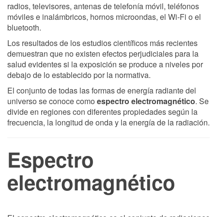
radios, televisores, antenas de telefonía móvil, teléfonos
móviles e inalámbricos, hornos microondas, el Wi-Fi o el
bluetooth.
Los resultados de los estudios científicos más recientes
demuestran que no existen efectos perjudiciales para la
salud evidentes si la exposición se produce a niveles por
debajo de lo establecido por la normativa.
El conjunto de todas las formas de energía radiante del
universo se conoce como
espectro electromagnético
. Se
divide en regiones con diferentes propiedades según la
frecuencia, la longitud de onda y la energía de la radiación.
Espectro
electromagnético