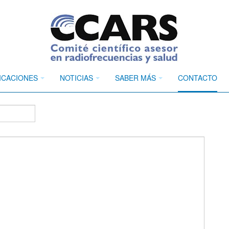
ICACIONES
NOTICIAS
SABER MÁS
CONTACTO