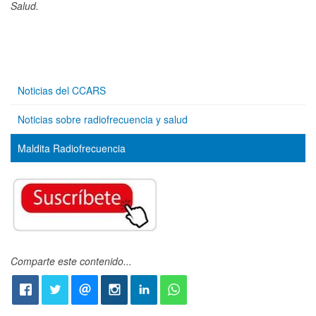
Salud.
Noticias del CCARS
Noticias sobre radiofrecuencia y salud
Maldita Radiofrecuencia
Comparte este contenido...