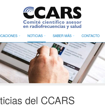
ICACIONES
NOTICIAS
SABER MÁS
CONTACTO
ticias del CCARS