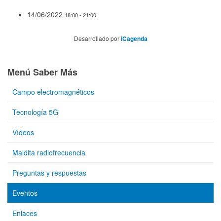
14/06/2022
18:00 - 21:00
Desarrollado por
iCagenda
Menú Saber Más
Campo electromagnéticos
Tecnología 5G
Vídeos
Maldita radiofrecuencia
Preguntas y respuestas
Eventos
Enlaces