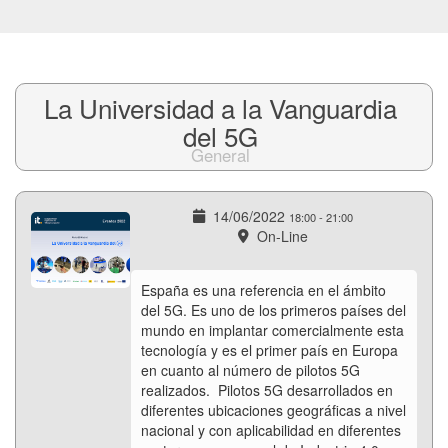
La Universidad a la Vanguardia
del 5G
General
14/06/2022
18:00
-
21:00
On-Line
España es una referencia en el ámbito
del 5G. Es uno de los primeros países del
mundo en implantar comercialmente esta
tecnología y es el primer país en Europa
en cuanto al número de pilotos 5G
realizados. Pilotos 5G desarrollados en
diferentes ubicaciones geográficas a nivel
nacional y con aplicabilidad en diferentes