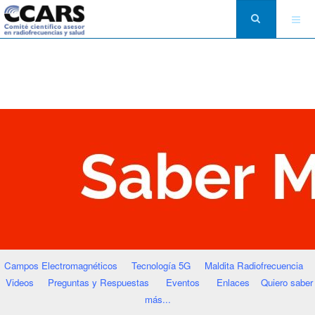
Campos Electromagnéticos
Tecnología 5G
Maldita Radiofrecuencia
Videos
Preguntas y Respuestas
Eventos
Enlaces
Quiero saber
más...