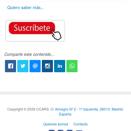
Quiero saber más...
Comparte este contenido...
Copyright ® 2026 CCARS.
C/ Almagro Nº 2 - 1º izquierda. 28010. Madrid.
España.
Quienes somos
Contacto