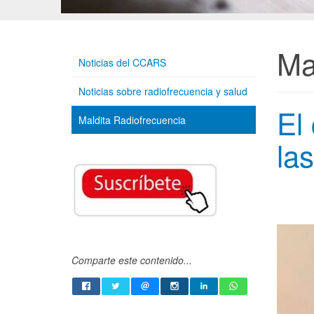
Ma
Noticias del CCARS
Noticias sobre radiofrecuencia y salud
El 
Maldita Radiofrecuencia
las
Comparte este contenido...