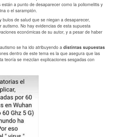
s están a punto de desaparecer como la poliomelitis y
ina o el sarampión.
y bulos de salud que se niegan a desaparecer,
r autismo. No hay evidencias de esta supuesta
ivaciones económicas de su autor, y a pesar de haber
 autismo se ha ido atribuyendo a
distintas supuestas
nes dentro de este tema es la que asegura que las
a teoría se mezclan explicaciones sesgadas con