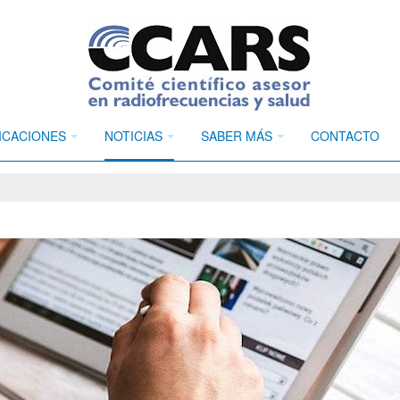
ICACIONES
NOTICIAS
SABER MÁS
CONTACTO