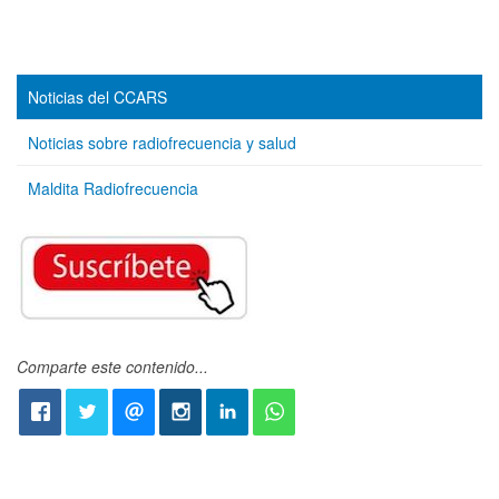
Noticias del CCARS
Noticias sobre radiofrecuencia y salud
Maldita Radiofrecuencia
Comparte este contenido...