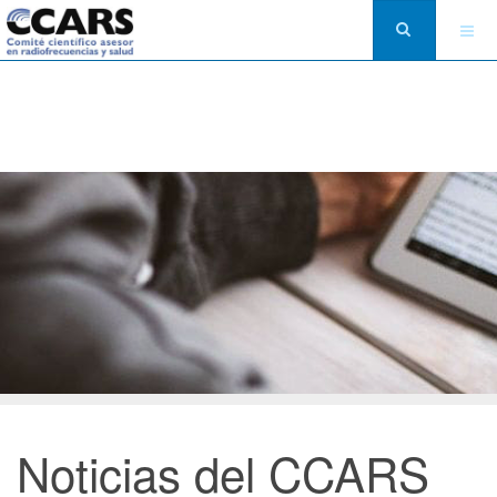
Noticias del CCARS