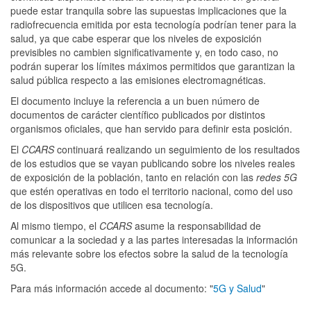
puede estar tranquila sobre las supuestas implicaciones que la
radiofrecuencia emitida por esta tecnología podrían tener para la
salud, ya que cabe esperar que los niveles de exposición
previsibles no cambien significativamente y, en todo caso, no
podrán superar los límites máximos permitidos que garantizan la
salud pública respecto a las emisiones electromagnéticas.
El documento incluye la referencia a un buen número de
documentos de carácter científico publicados por distintos
organismos oficiales, que han servido para definir esta posición.
El
CCARS
continuará realizando un seguimiento de los resultados
de los estudios que se vayan publicando sobre los niveles reales
de exposición de la población, tanto en relación con las
redes 5G
que estén operativas en todo el territorio nacional, como del uso
de los dispositivos que utilicen esa tecnología.
Al mismo tiempo, el
CCARS
asume la responsabilidad de
comunicar a la sociedad y a las partes interesadas la información
más relevante sobre los efectos sobre la salud de la tecnología
5G.
Para más información accede al documento: "
5G y Salud
"