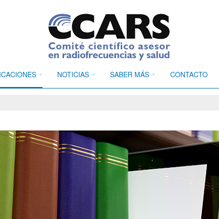
ICACIONES
NOTICIAS
SABER MÁS
CONTACTO