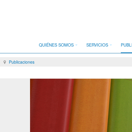
QUIÉNES SOMOS
SERVICIOS
PUBL
Breadcrumbs
Publicaciones