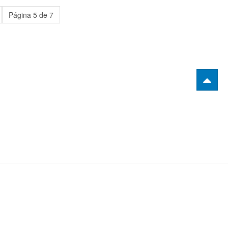
Página 5 de 7