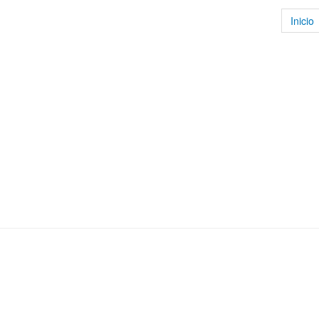
Inicio