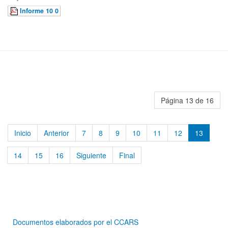
Informe 10 0
Página 13 de 16
Inicio
Anterior
7
8
9
10
11
12
13
14
15
16
Siguiente
Final
Documentos elaborados por el CCARS