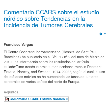
Comentario CCARS sobre el estudio
nórdico sobre Tendencias en la
Incidencia de Tumores Cerebrales
Emp
Francisco Vargas
El Centro Cochrane Iberoamericano (Hospital de Sant Pau,
Barcelona) ha publicado en su Vol. 1 / nº 2 del mes de Marzo de
2010 una información sobre los resultados del artículo
titulado:Time trends in brain tumor incidence rates in Denmark,
Finland, Norway, and Sweden, 1974-2003", según el cual, el uso
de teléfonos móviles no ha aumentado las tasas de tumores
cerebrales en varios países del norte de Europa.
Adjuntos:
Comentario CCARS Estudio Nordico 0