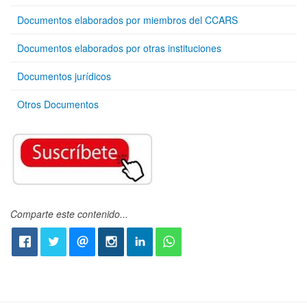
Documentos elaborados por miembros del CCARS
Documentos elaborados por otras instituciones
Documentos jurídicos
Otros Documentos
Comparte este contenido...