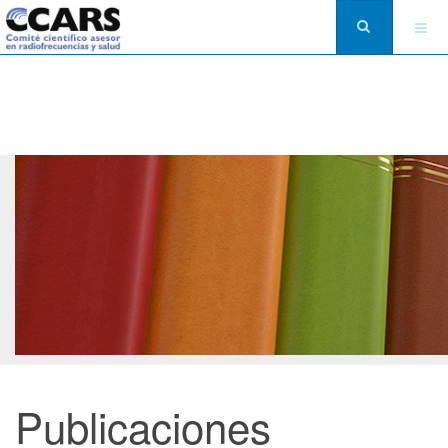
Publicaciones