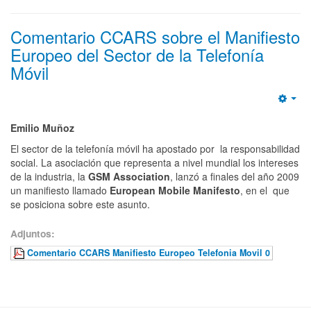
Comentario CCARS sobre el Manifiesto
Europeo del Sector de la Telefonía
Móvil
Emp
Emilio Muñoz
El sector de la telefonía móvil ha apostado por la responsabilidad
social. La asociación que representa a nivel mundial los intereses
de la industria, la
GSM Association
, lanzó a finales del año 2009
un manifiesto llamado
European Mobile Manifesto
, en el que
se posiciona sobre este asunto.
Adjuntos:
Comentario CCARS Manifiesto Europeo Telefonia Movil 0