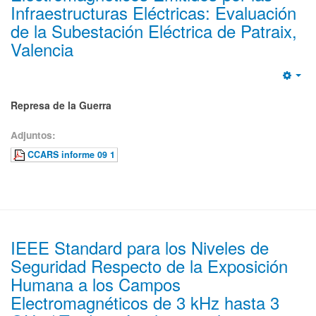
Infraestructuras Eléctricas: Evaluación
de la Subestación Eléctrica de Patraix,
Valencia
Emp
Represa de la Guerra
Adjuntos:
CCARS informe 09 1
IEEE Standard para los Niveles de
Seguridad Respecto de la Exposición
Humana a los Campos
Electromagnéticos de 3 kHz hasta 3