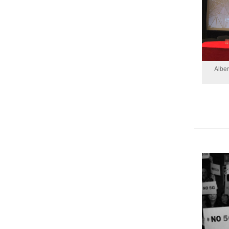
Alber