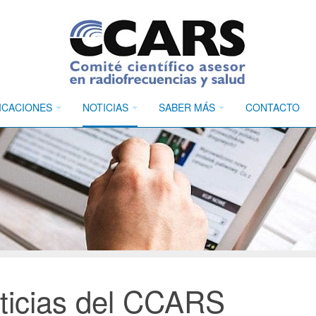
ICACIONES
NOTICIAS
SABER MÁS
CONTACTO
ticias del CCARS