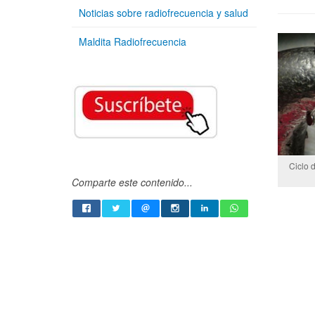
Noticias sobre radiofrecuencia y salud
Maldita Radiofrecuencia
Ciclo 
Comparte este contenido...