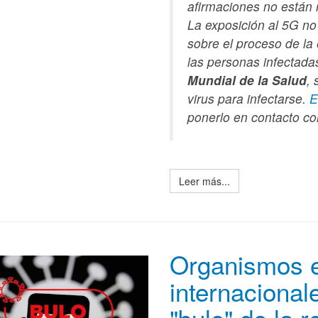
afirmaciones no están 
La exposición al 5G no
sobre el proceso de la
las personas infectada
Mundial de la Salud
, 
virus para infectarse.
E
ponerlo en contacto con
Leer más...
Organismos e
internacionale