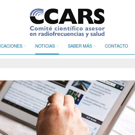
ICACIONES
NOTICIAS
SABER MÁS
CONTACTO