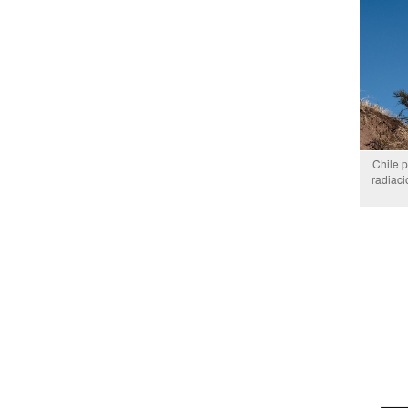
Chile 
radiaci